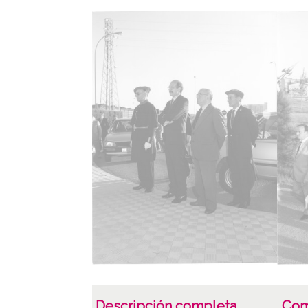
Descripción completa
Com