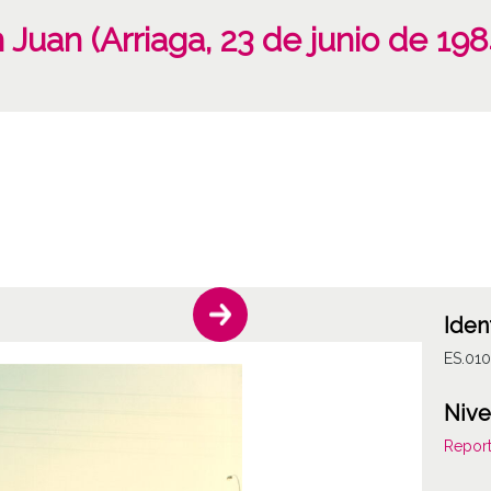
 Juan (Arriaga, 23 de junio de 198
Iden
ES.010
Nive
Report