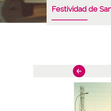
Festividad de San