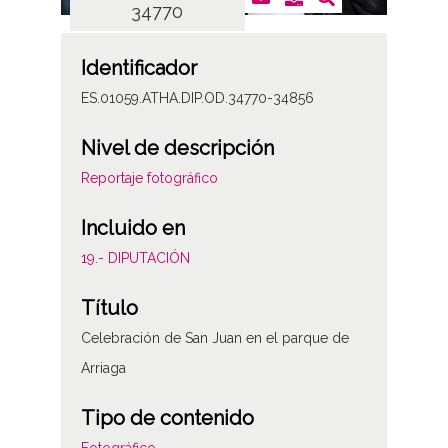
34770
Identificador
ES.01059.ATHA.DIP.OD.34770-34856
Nivel de descripción
Reportaje fotográfico
Incluido en
19.- DIPUTACIÓN
Título
Celebración de San Juan en el parque de
Arriaga
Tipo de contenido
Fotográfico