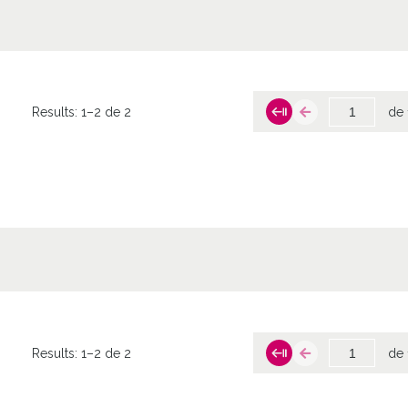
Results:
1–2 de 2
de 
Results:
1–2 de 2
de 