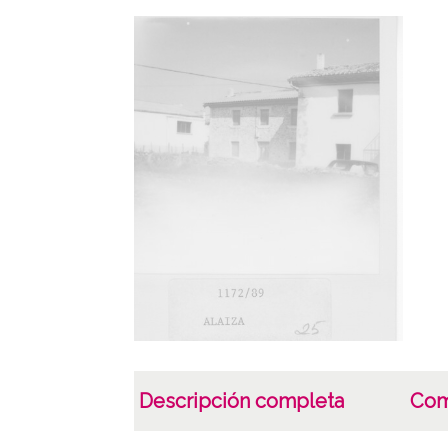
Descripción completa
Com