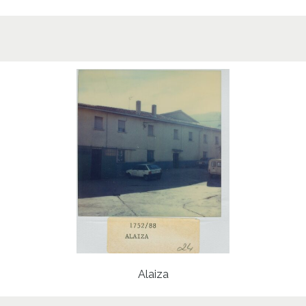
Alaiza