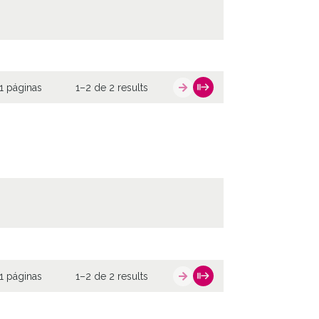
1 páginas
1–2 de 2 results
1 páginas
1–2 de 2 results