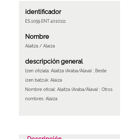
identificador
ES.1059.ENT.4010111
Nombre
Alaitza / Alaiza
descripción general
Izen ofiziala: Alaitza (Araba/Álava) ; Beste
izen batzuk: Alaiza
Nombre oficial: Alaitza (Araba/Álava) ; Otros
nombres: Alaiza