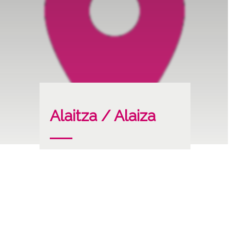
Alaitza / Alaiza