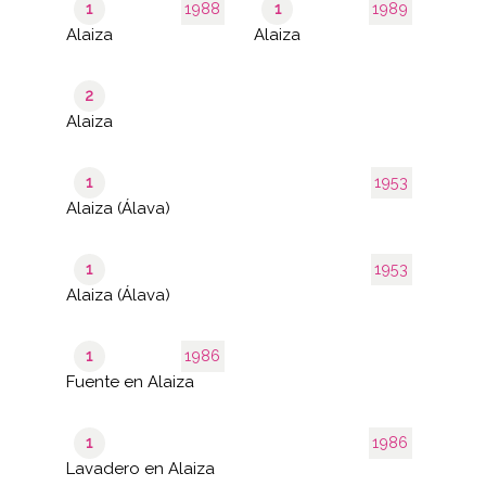
1
1988
1
1989
Alaiza
Alaiza
2
Alaiza
1
1953
Alaiza (Álava)
1
1953
Alaiza (Álava)
1
1986
Fuente en Alaiza
1
1986
Lavadero en Alaiza