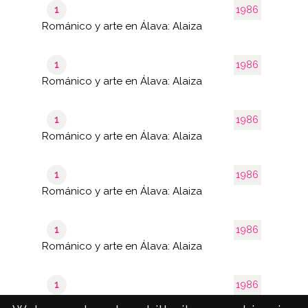
1
1986
Románico y arte en Álava: Alaiza
1
1986
Románico y arte en Álava: Alaiza
1
1986
Románico y arte en Álava: Alaiza
1
1986
Románico y arte en Álava: Alaiza
1
1986
Románico y arte en Álava: Alaiza
1
1986
Románico y arte en Álava: Alaiza