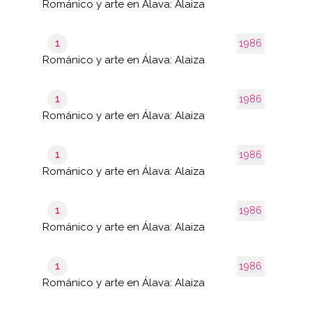
Románico y arte en Álava: Alaiza
1
1986
Románico y arte en Álava: Alaiza
1
1986
Románico y arte en Álava: Alaiza
1
1986
Románico y arte en Álava: Alaiza
1
1986
Románico y arte en Álava: Alaiza
1
1986
Románico y arte en Álava: Alaiza