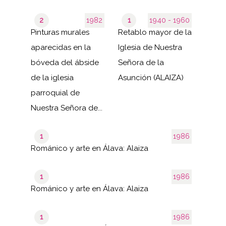
2
1982
1
1940 - 1960
Pinturas murales
Retablo mayor de la
aparecidas en la
Iglesia de Nuestra
bóveda del ábside
Señora de la
de la iglesia
Asunción (ALAIZA)
parroquial de
Nuestra Señora de...
1
1986
Románico y arte en Álava: Alaiza
1
1986
Románico y arte en Álava: Alaiza
1
1986