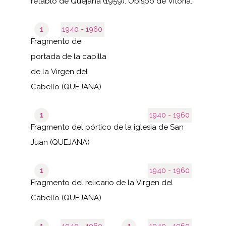
retablo de Quejana (1959). Obispo de Vitoria.
1
1940 - 1960
Fragmento de
portada de la capilla
de la Virgen del
Cabello (QUEJANA)
1
1940 - 1960
Fragmento del pórtico de la iglesia de San
Juan (QUEJANA)
1
1940 - 1960
Fragmento del relicario de la Virgen del
Cabello (QUEJANA)
1
1940 - 1960
1
1940 - 1960