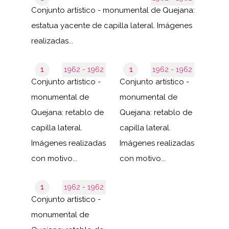
Conjunto artístico - monumental de Quejana:
estatua yacente de capilla lateral. Imágenes
realizadas...
1
1962 - 1962
1
1962 - 1962
Conjunto artístico -
Conjunto artístico -
monumental de
monumental de
Quejana: retablo de
Quejana: retablo de
capilla lateral.
capilla lateral.
Imágenes realizadas
Imágenes realizadas
con motivo...
con motivo...
1
1962 - 1962
Conjunto artístico -
monumental de