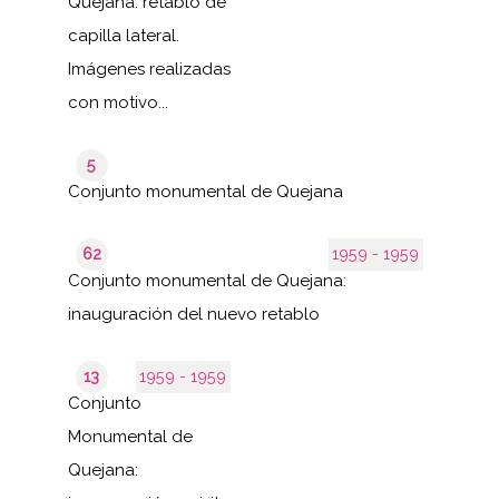
Quejana: retablo de
capilla lateral.
Imágenes realizadas
con motivo...
5
Conjunto monumental de Quejana
62
1959 - 1959
Conjunto monumental de Quejana:
inauguración del nuevo retablo
13
1959 - 1959
Conjunto
Monumental de
Quejana: