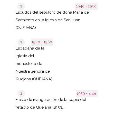
1
1940 - 1960
Escudos del sepulcro de doña María de
Sarmiento en la iglesia de San Juan
(QUEJANA)
1
1940 - 1960
Espadaña de la
iglesia del
monasterio de
Nuestra Señora de
Quejana (QUEJANA)
1
1959 - 4 de
Fiesta de inauguración de la copia del
retablo de Quejana (1959).