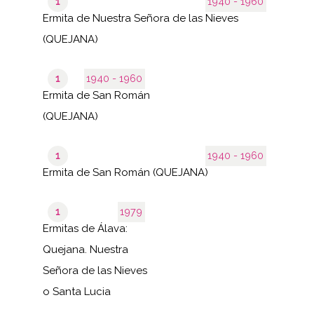
1
1940 - 1960
Ermita de Nuestra Señora de las Nieves
(QUEJANA)
1
1940 - 1960
Ermita de San Román
(QUEJANA)
1
1940 - 1960
Ermita de San Román (QUEJANA)
1
1979
Ermitas de Álava:
Quejana. Nuestra
Señora de las Nieves
o Santa Lucia