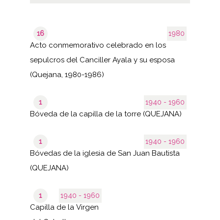
16
1980
Acto conmemorativo celebrado en los
sepulcros del Canciller Ayala y su esposa
(Quejana, 1980-1986)
1
1940 - 1960
Bóveda de la capilla de la torre (QUEJANA)
1
1940 - 1960
Bóvedas de la iglesia de San Juan Bautista
(QUEJANA)
1
1940 - 1960
Capilla de la Virgen