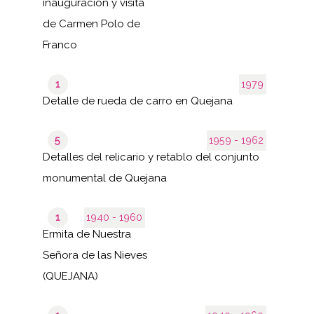
inauguración y visita
de Carmen Polo de
Franco
1
1979
Detalle de rueda de carro en Quejana
5
1959 - 1962
Detalles del relicario y retablo del conjunto
monumental de Quejana
1
1940 - 1960
Ermita de Nuestra
Señora de las Nieves
(QUEJANA)