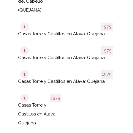
del Cabello
(QUEJANA)
1
1979
Casas Torre y Castillos en Alava: Quejana
1
1979
Casas Torre y Castillos en Alava: Quejana
1
1979
Casas Torre y Castillos en Alava: Quejana
1
1979
Casas Torre y
Castillos en Alava:
Quejana