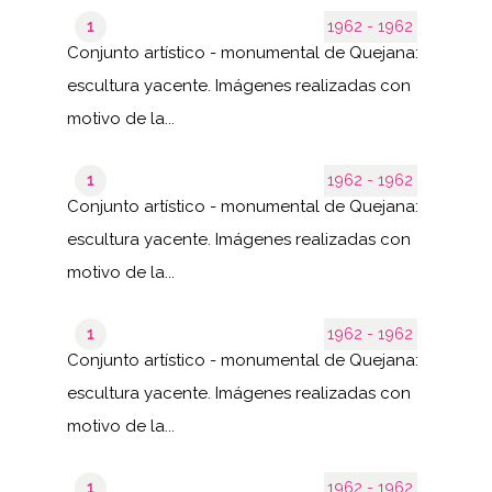
1
1962 - 1962
Conjunto artístico - monumental de Quejana:
escultura yacente. Imágenes realizadas con
motivo de la...
1
1962 - 1962
Conjunto artístico - monumental de Quejana:
escultura yacente. Imágenes realizadas con
motivo de la...
1
1962 - 1962
Conjunto artístico - monumental de Quejana:
escultura yacente. Imágenes realizadas con
motivo de la...
1
1962 - 1962