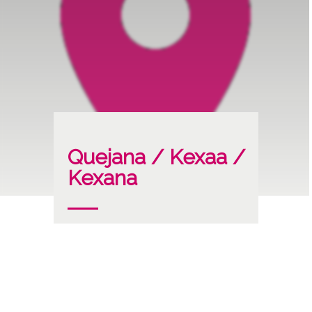
Quejana / Kexaa /
Kexana