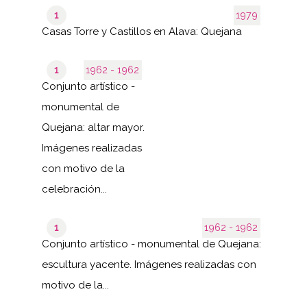
1
1979
Casas Torre y Castillos en Alava: Quejana
1
1962 - 1962
Conjunto artístico -
monumental de
Quejana: altar mayor.
Imágenes realizadas
con motivo de la
celebración...
1
1962 - 1962
Conjunto artístico - monumental de Quejana:
escultura yacente. Imágenes realizadas con
motivo de la...