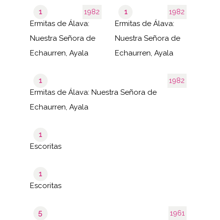
1
1982
1
1982
Ermitas de Álava:
Ermitas de Álava:
Nuestra Señora de
Nuestra Señora de
Echaurren, Ayala
Echaurren, Ayala
1
1982
Ermitas de Álava: Nuestra Señora de
Echaurren, Ayala
1
Escoritas
1
Escoritas
5
1961