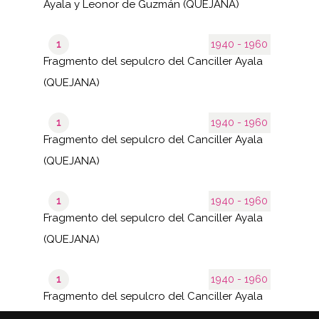
Ayala y Leonor de Guzmán (QUEJANA)
1
1940 - 1960
Fragmento del sepulcro del Canciller Ayala
(QUEJANA)
1
1940 - 1960
Fragmento del sepulcro del Canciller Ayala
(QUEJANA)
1
1940 - 1960
Fragmento del sepulcro del Canciller Ayala
(QUEJANA)
1
1940 - 1960
Fragmento del sepulcro del Canciller Ayala
(QUEJANA)