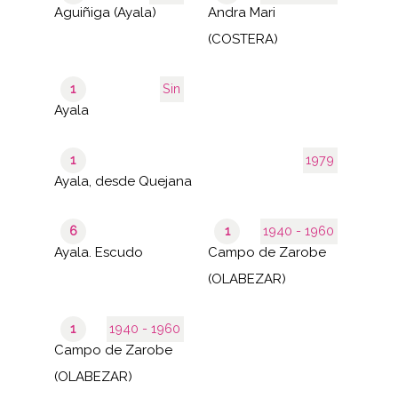
Aguiñiga (Ayala)
Andra Mari
(COSTERA)
1
Sin
Ayala
1
1979
Ayala, desde Quejana
6
1
1940 - 1960
Ayala. Escudo
Campo de Zarobe
(OLABEZAR)
1
1940 - 1960
Campo de Zarobe
(OLABEZAR)