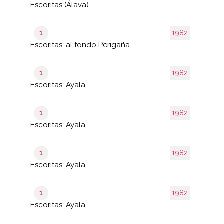
Escoritas (Álava)
1
1982
Escoritas, al fondo Perigaña
1
1982
Escoritas, Ayala
1
1982
Escoritas, Ayala
1
1982
Escoritas, Ayala
1
1982
Escoritas, Ayala