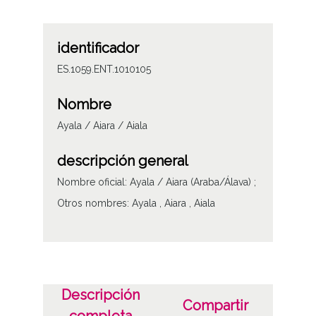
identificador
ES.1059.ENT.1010105
Nombre
Ayala / Aiara / Aiala
descripción general
Nombre oficial: Ayala / Aiara (Araba/Álava) ;
Otros nombres: Ayala , Aiara , Aiala
Descripción
Compartir