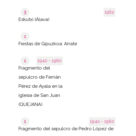
3
1962
Eskutxi (Álava)
1
Fiestas de Gipuzkoa: Arrate
1
1940 - 1960
Fragmento del
sepulcro de Fernán
Pérez de Ayala en la
iglesia de San Juan
(QUEJANA)
1
1940 - 1960
Fragmento del sepulcro de Pedro López de