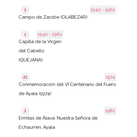
1
1940 - 1960
Campo de Zarobe (OLABEZAR)
1
1940 - 1960
Capilla de la Virgen
del Cabello
(QUEJANA)
21
1974
Conmemoración del VI Centenario del Fuero
de Ayala (1974)
1
1982
Ermitas de Álava: Nuestra Señora de
Echaurren, Ayala