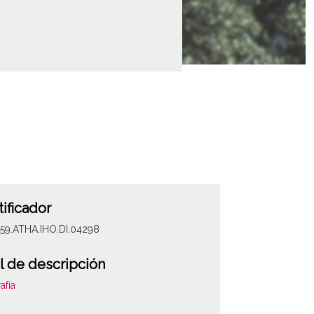
tificador
59.ATHA.IHO.DI.04298
l de descripción
afía