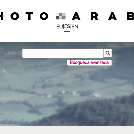
ES
EU
|
|
EN
Búsqueda avanzada