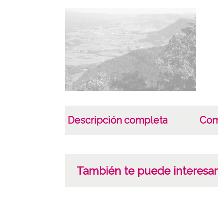
Descripción completa
Com
También te puede interesar