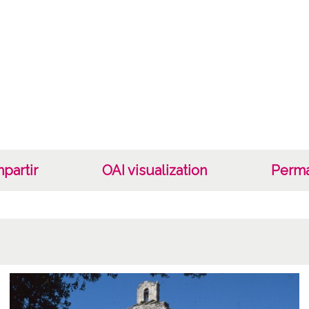
partir
OAI visualization
Perma