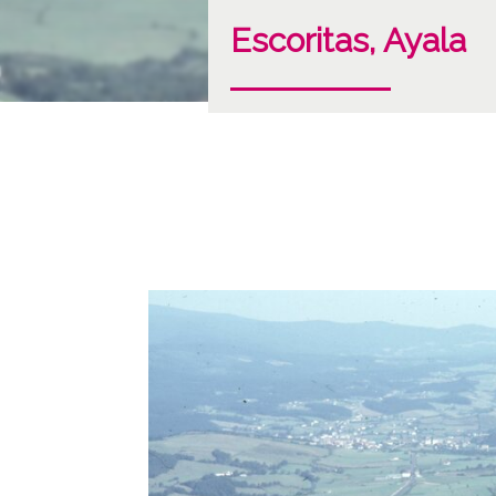
Escoritas, Ayala