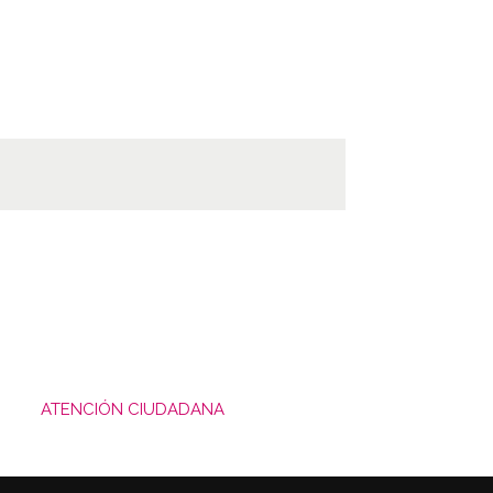
ATENCIÓN CIUDADANA