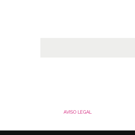
AVISO LEGAL