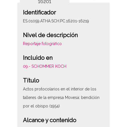
16201
Identificador
ES.01059.ATHA.SCH.PC.16201-16219
Nivel de descripción
Reportaje fotográfico
Incluido en
09.- SCHOMMER KOCH
Título
Actos protocolarios en el interior de los
talleres de la empresa Movesa: bendición
por el obispo (1954)
Alcance y contenido