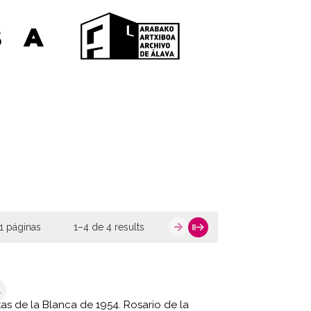
1 páginas
1–4 de 4 results
1
tas de la Blanca de 1954. Rosario de la