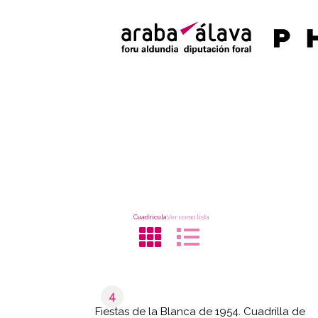
Cuadrícula
Ver como lista
4
Fiestas de la Blanca de 1954. Cuadrilla de