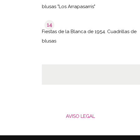
blusas "Los Arrapasarris"
14
Fiestas de la Blanca de 1954. Cuadrillas de
blusas
AVISO LEGAL