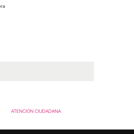
ora
ATENCIÓN CIUDADANA