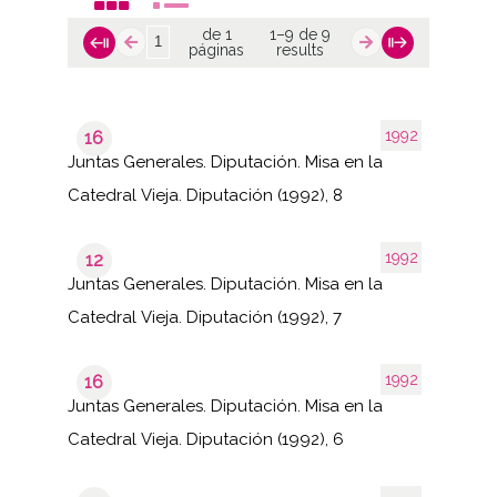
de 1
1–9 de 9
páginas
results
1992
16
Juntas Generales. Diputación. Misa en la
Catedral Vieja. Diputación (1992), 8
1992
12
Juntas Generales. Diputación. Misa en la
Catedral Vieja. Diputación (1992), 7
1992
16
Juntas Generales. Diputación. Misa en la
Catedral Vieja. Diputación (1992), 6