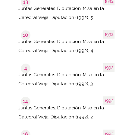
1992
13
Juntas Generales. Diputación. Misa en la
Catedral Vieja. Diputación (1992), 5
1992
10
Juntas Generales. Diputación. Misa en la
Catedral Vieja. Diputación (1992), 4
1992
4
Juntas Generales. Diputación. Misa en la
Catedral Vieja. Diputación (1992), 3
1992
14
Juntas Generales. Diputación. Misa en la
Catedral Vieja. Diputación (1992), 2
1992
16