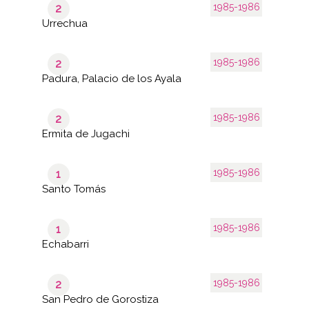
1985-1986
2
Urrechua
1985-1986
2
Padura, Palacio de los Ayala
1985-1986
2
Ermita de Jugachi
1985-1986
1
Santo Tomás
1985-1986
1
Echabarri
1985-1986
2
San Pedro de Gorostiza