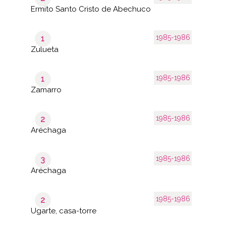
Ermito Santo Cristo de Abechuco
1985-1986
1
Zulueta
1985-1986
1
Zamarro
1985-1986
2
Aréchaga
1985-1986
3
Aréchaga
1985-1986
2
Ugarte, casa-torre