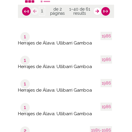
de 2
1–40 de 61
páginas
results
1986
1
Herrajes de Álava: Ullibarri Gamboa
1986
1
Herrajes de Álava: Ullibarri Gamboa
1986
1
Herrajes de Álava: Ullibarri Gamboa
1986
1
Herrajes de Álava: Ullibarri Gamboa
1985-1986
2