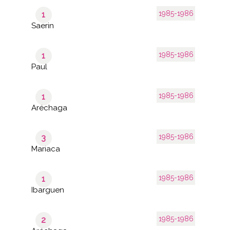
1985-1986
1
Saerin
1985-1986
1
Paul
1985-1986
1
Aréchaga
1985-1986
3
Mariaca
1985-1986
1
Ibarguen
1985-1986
2