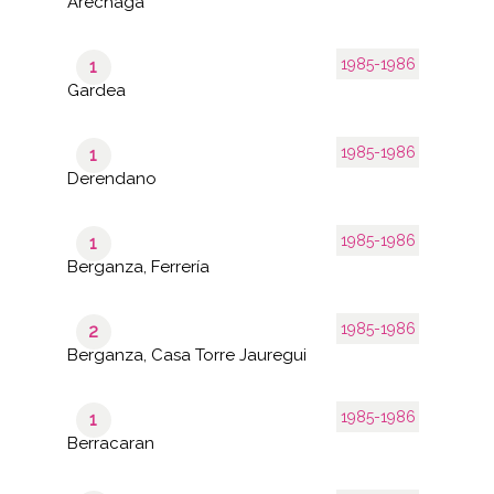
Aréchaga
1985-1986
1
Gardea
1985-1986
1
Derendano
1985-1986
1
Berganza, Ferrería
1985-1986
2
Berganza, Casa Torre Jauregui
1985-1986
1
Berracaran