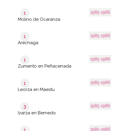
1985-1986
1
Molino de Ocaranza
1985-1986
1
Aréchaga
1985-1986
1
Zumento en Peñacerrada
1985-1986
1
Leorza en Maestu
1985-1986
3
Izarza en Bernedo
1985-1986
1