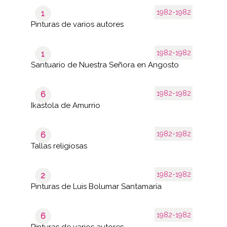
1982-1982
1
Pinturas de varios autores
1982-1982
1
Santuario de Nuestra Señora en Angosto
1982-1982
6
Ikastola de Amurrio
1982-1982
6
Tallas religiosas
1982-1982
2
Pinturas de Luis Bolumar Santamaría
1982-1982
6
Pinturas de varios autores