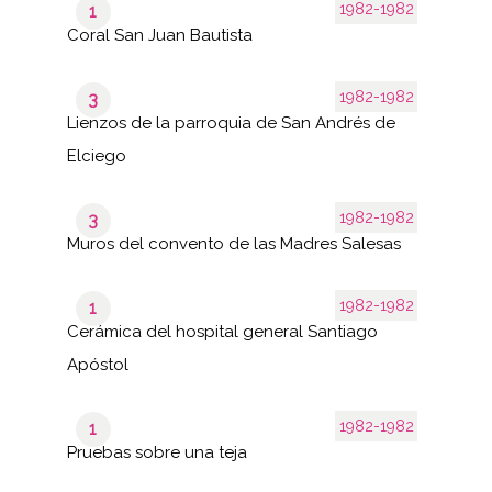
1982-1982
1
Coral San Juan Bautista
1982-1982
3
Lienzos de la parroquia de San Andrés de
Elciego
1982-1982
3
Muros del convento de las Madres Salesas
1982-1982
1
Cerámica del hospital general Santiago
Apóstol
1982-1982
1
Pruebas sobre una teja