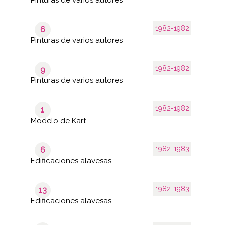
1982-1982
6
Pinturas de varios autores
1982-1982
9
Pinturas de varios autores
1982-1982
1
Modelo de Kart
1982-1983
6
Edificaciones alavesas
1982-1983
13
Edificaciones alavesas