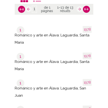
de 1
1–13 de 13
páginas
results
1978
1
Románico y arte en Álava: Laguardia, Santa
Maria
1978
1
Románico y arte en Álava: Laguardia, Santa
Maria
1978
1
Románico y arte en Álava: Laguardia, San
Juan