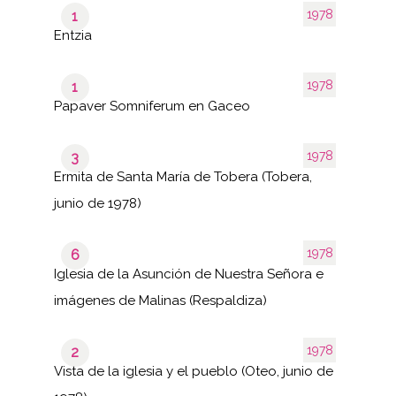
1978
1
Entzia
1978
1
Papaver Somniferum en Gaceo
1978
3
Ermita de Santa María de Tobera (Tobera,
junio de 1978)
1978
6
Iglesia de la Asunción de Nuestra Señora e
imágenes de Malinas (Respaldiza)
1978
2
Vista de la iglesia y el pueblo (Oteo, junio de