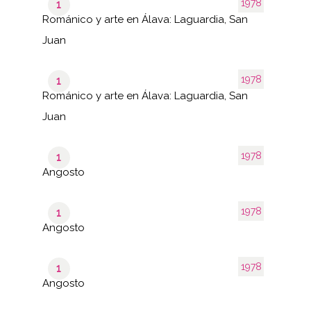
1978
1
Románico y arte en Álava: Laguardia, San
Juan
1978
1
Románico y arte en Álava: Laguardia, San
Juan
1978
1
Angosto
1978
1
Angosto
1978
1
Angosto