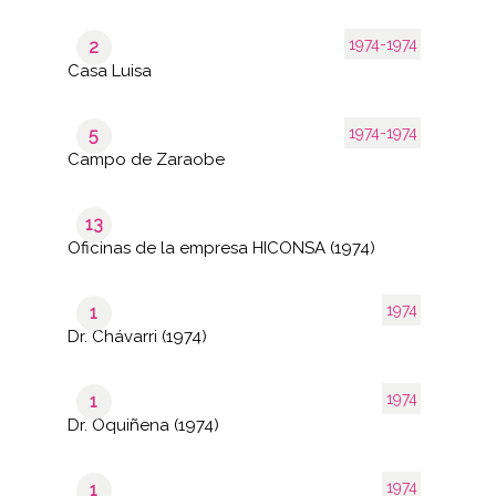
1974-1974
2
Casa Luisa
1974-1974
5
Campo de Zaraobe
13
Oficinas de la empresa HICONSA (1974)
1974
1
Dr. Chávarri (1974)
1974
1
Dr. Oquiñena (1974)
1974
1