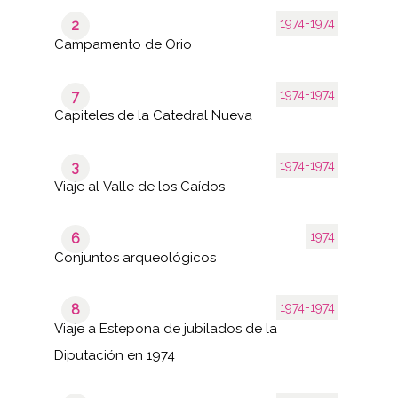
1974-1974
2
Campamento de Orio
1974-1974
7
Capiteles de la Catedral Nueva
1974-1974
3
Viaje al Valle de los Caídos
1974
6
Conjuntos arqueológicos
1974-1974
8
Viaje a Estepona de jubilados de la
Diputación en 1974