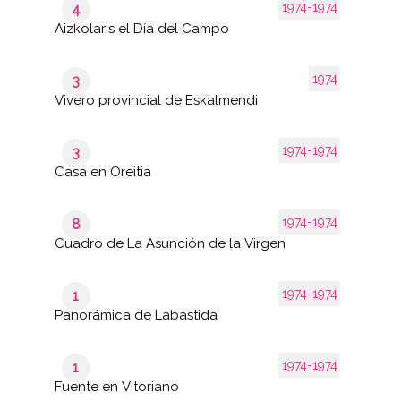
1974-1974
4
Aizkolaris el Día del Campo
1974
3
Vivero provincial de Eskalmendi
1974-1974
3
Casa en Oreitia
1974-1974
8
Cuadro de La Asunción de la Virgen
1974-1974
1
Panorámica de Labastida
1974-1974
1
Fuente en Vitoriano