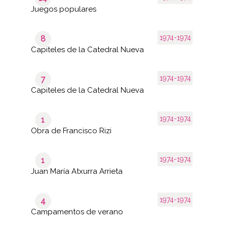
Juegos populares
1974-1974
8
Capiteles de la Catedral Nueva
1974-1974
7
Capiteles de la Catedral Nueva
1974-1974
1
Obra de Francisco Rizi
1974-1974
1
Juan María Atxurra Arrieta
1974-1974
4
Campamentos de verano