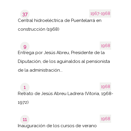
1967-1968
37
Central hidroeléctrica de Puentelarrá en
construcción (1968)
1968
9
Entrega por Jesús Abreu, Presidente de la
Diputación, de los aguinaldos al pensionista
de la administración...
1968
1
Retrato de Jesús Abreu Ladrera (Vitoria, 1968-
1972)
1968
11
Inauguración de los cursos de verano