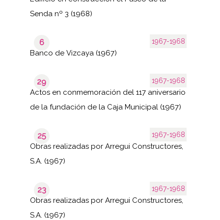
Senda nº 3 (1968)
1967-1968
6
Banco de Vizcaya (1967)
1967-1968
29
Actos en conmemoración del 117 aniversario
de la fundación de la Caja Municipal (1967)
1967-1968
25
Obras realizadas por Arregui Constructores,
S.A. (1967)
1967-1968
23
Obras realizadas por Arregui Constructores,
S.A. (1967)