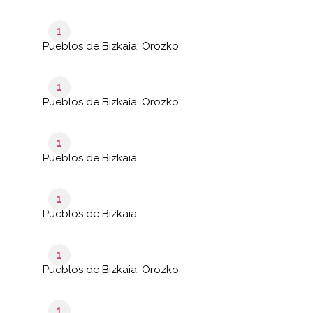
1
Pueblos de Bizkaia: Orozko
1
Pueblos de Bizkaia: Orozko
1
Pueblos de Bizkaia
1
Pueblos de Bizkaia
1
Pueblos de Bizkaia: Orozko
1