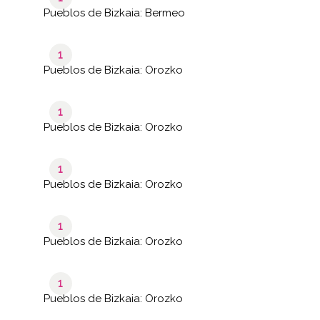
Pueblos de Bizkaia: Bermeo
1
Pueblos de Bizkaia: Orozko
1
Pueblos de Bizkaia: Orozko
1
Pueblos de Bizkaia: Orozko
1
Pueblos de Bizkaia: Orozko
1
Pueblos de Bizkaia: Orozko