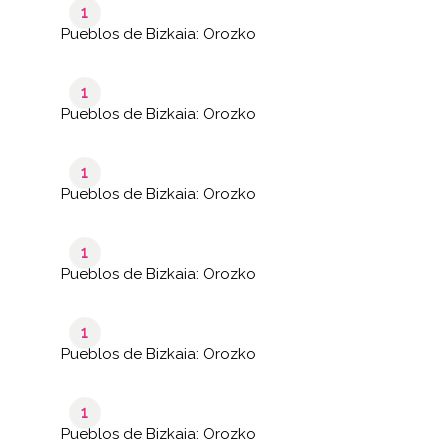
1
Pueblos de Bizkaia: Orozko
1
Pueblos de Bizkaia: Orozko
1
Pueblos de Bizkaia: Orozko
1
Pueblos de Bizkaia: Orozko
1
Pueblos de Bizkaia: Orozko
1
Pueblos de Bizkaia: Orozko