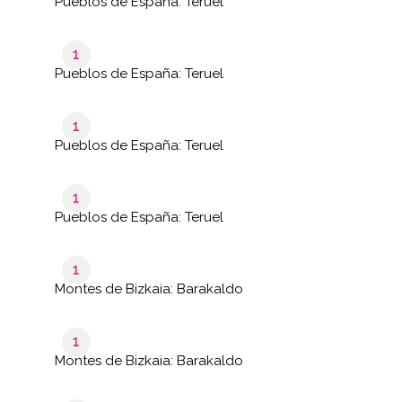
Pueblos de España: Teruel
1
Pueblos de España: Teruel
1
Pueblos de España: Teruel
1
Pueblos de España: Teruel
1
Montes de Bizkaia: Barakaldo
1
Montes de Bizkaia: Barakaldo