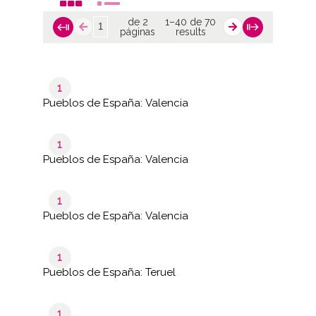
de 2
1–40 de 70
páginas
results
1
Pueblos de España: Valencia
1
Pueblos de España: Valencia
1
Pueblos de España: Valencia
1
Pueblos de España: Teruel
1