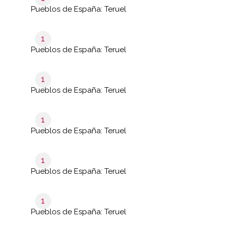
Pueblos de España: Teruel
1
Pueblos de España: Teruel
1
Pueblos de España: Teruel
1
Pueblos de España: Teruel
1
Pueblos de España: Teruel
1
Pueblos de España: Teruel