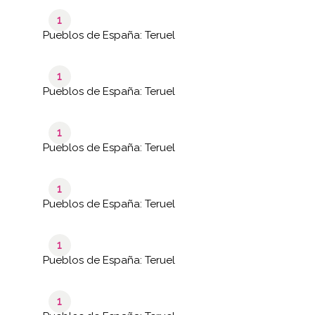
1
Pueblos de España: Teruel
1
Pueblos de España: Teruel
1
Pueblos de España: Teruel
1
Pueblos de España: Teruel
1
Pueblos de España: Teruel
1