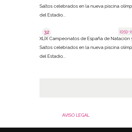
Saltos celebrados en la nueva piscina olím
del Estadio...
1959-1
32
XLIX Campeonatos de España de Natación 
Saltos celebrados en la nueva piscina olím
del Estadio...
AVISO LEGAL