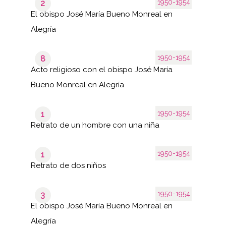
1950-1954
2
El obispo José María Bueno Monreal en
Alegría
1950-1954
8
Acto religioso con el obispo José María
Bueno Monreal en Alegría
1950-1954
1
Retrato de un hombre con una niña
1950-1954
1
Retrato de dos niños
1950-1954
3
El obispo José María Bueno Monreal en
Alegría