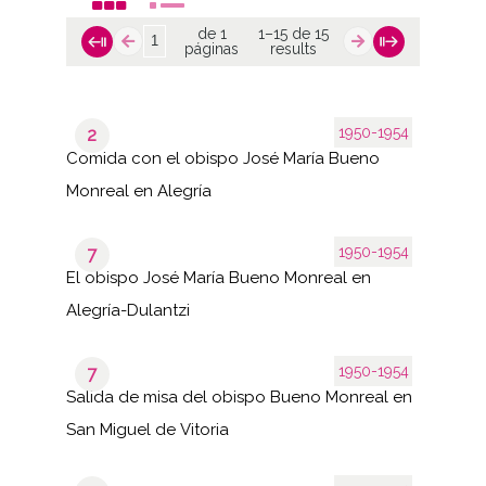
de 1
1–15 de 15
páginas
results
1950-1954
2
Comida con el obispo José María Bueno
Monreal en Alegría
1950-1954
7
El obispo José María Bueno Monreal en
Alegría-Dulantzi
1950-1954
7
Salida de misa del obispo Bueno Monreal en
San Miguel de Vitoria