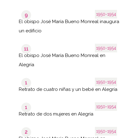
1950-1954
9
El obispo José María Bueno Monreal inaugura
un edificio
1950-1954
11
El obispo José María Bueno Monreal en
Alegría
1950-1954
1
Retrato de cuatro niñas y un bebé en Alegría
1950-1954
1
Retrato de dos mujeres en Alegría
1950-1954
2