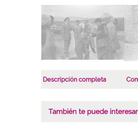
Descripción completa
Com
También te puede interesar