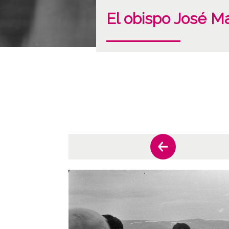
El obispo José M