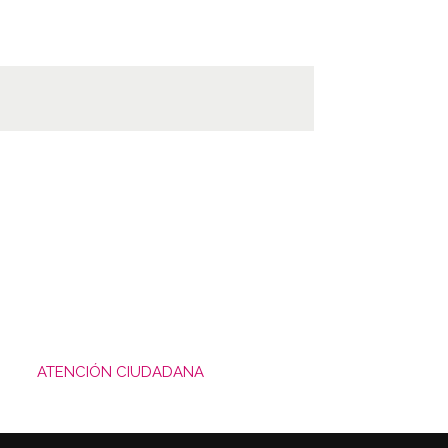
ATENCIÓN CIUDADANA