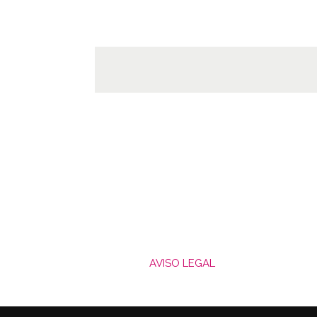
AVISO LEGAL