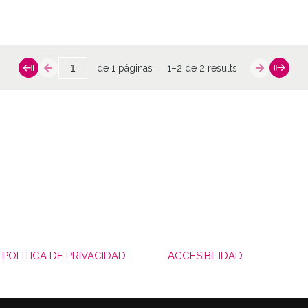
de 1 páginas
1–2 de 2 results
POLÍTICA DE PRIVACIDAD
ACCESIBILIDAD