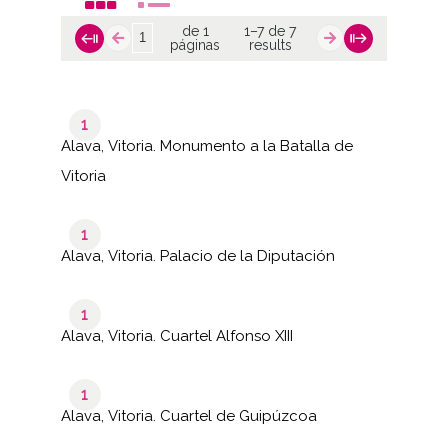
de 1
1–7 de 7
páginas
results
1
Alava, Vitoria. Monumento a la Batalla de
Vitoria
1
Alava, Vitoria. Palacio de la Diputación
1
Alava, Vitoria. Cuartel Alfonso XIII
1
Alava, Vitoria. Cuartel de Guipúzcoa