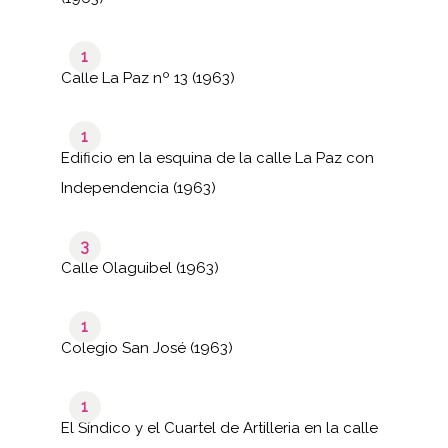
1
Calle La Paz nº 13 (1963)
1
Edificio en la esquina de la calle La Paz con
Independencia (1963)
3
Calle Olaguibel (1963)
1
Colegio San José (1963)
1
El Síndico y el Cuartel de Artilleria en la calle