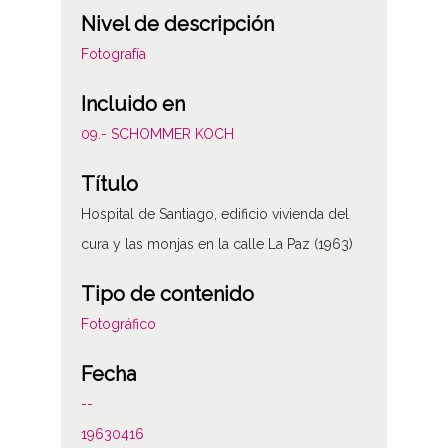
Nivel de descripción
Fotografía
Incluido en
09.- SCHOMMER KOCH
Título
Hospital de Santiago, edificio vivienda del
cura y las monjas en la calle La Paz (1963)
Tipo de contenido
Fotográfico
Fecha
--
19630416