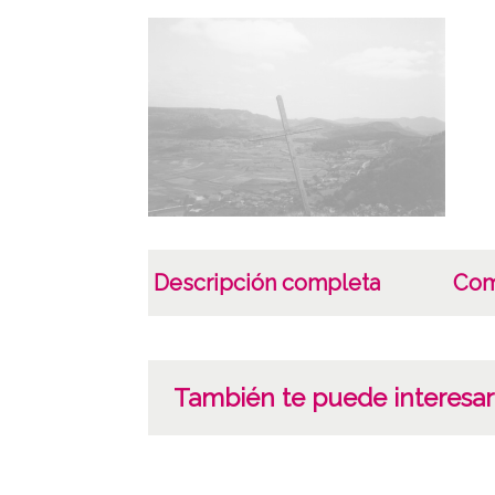
Descripción completa
Com
También te puede interesar