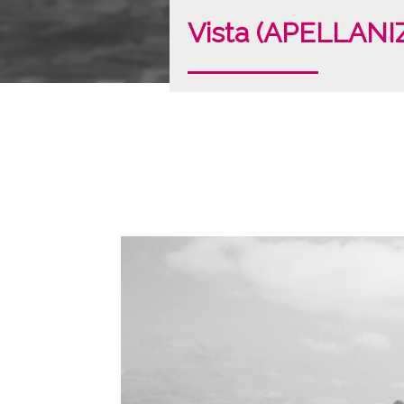
Vista (APELLANI