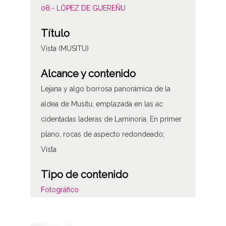
08.- LÓPEZ DE GUEREÑU
Título
Vista (MUSITU)
Alcance y contenido
Lejana y algo borrosa panorámica de la
aldea de Musitu, emplazada en las ac
cidentadas laderas de Laminoria. En primer
plano, rocas de aspecto redondeado;
Vista
Tipo de contenido
Fotográfico
Características del soporte