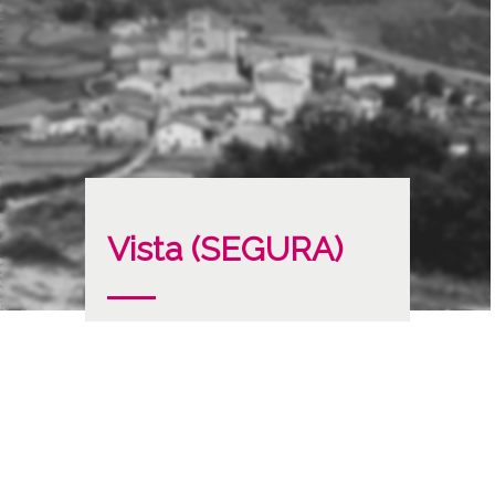
Vista (SEGURA)