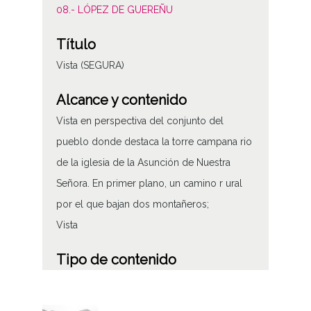
08.- LÓPEZ DE GUEREÑU
Título
Vista (SEGURA)
Alcance y contenido
Vista en perspectiva del conjunto del
pueblo donde destaca la torre campana rio
de la iglesia de la Asunción de Nuestra
Señora. En primer plano, un camino r ural
por el que bajan dos montañeros;
Vista
Tipo de contenido
Fotográfico