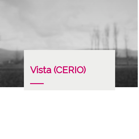
Vista (CERIO)