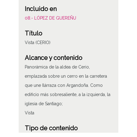
Incluido en
08.- LÓPEZ DE GUEREÑU
Título
Vista (CERIO)
Alcance y contenido
Panorámica de la aldea de Cerio,
emplazada sobre un cerro en la carretera
que une Ilárraza con Argandoña. Como
edificio más sobresaliente, a la izquierda, la
iglesia de Santiago;
Vista
Tipo de contenido