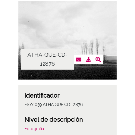
ATHA-GUE-CD-
12876
Identificador
ES.01059.ATHA.GUE.CD.12876
Nivel de descripción
Fotografía