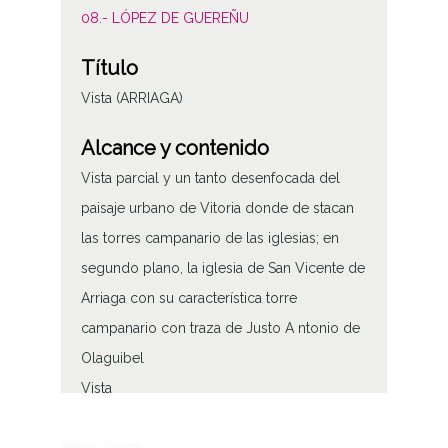
08.- LÓPEZ DE GUEREÑU
Título
Vista (ARRIAGA)
Alcance y contenido
Vista parcial y un tanto desenfocada del
paisaje urbano de Vitoria donde de stacan
las torres campanario de las iglesias; en
segundo plano, la iglesia de San Vicente de
Arriaga con su característica torre
campanario con traza de Justo A ntonio de
Olaguibel
Vista
Tipo de contenido