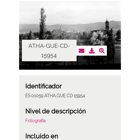
ATHA-GUE-CD-
15954
Identificador
ES.01059.ATHA.GUE.CD.15954
Nivel de descripción
Fotografía
Incluido en