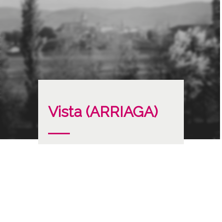
Vista (ARRIAGA)