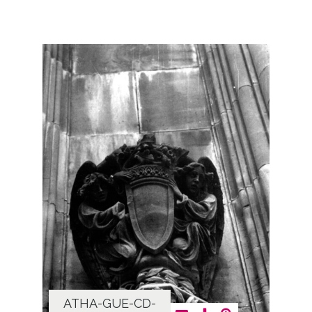
ATHA-GUE-CD-