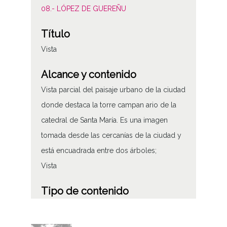
08.- LÓPEZ DE GUEREÑU
Título
Vista
Alcance y contenido
Vista parcial del paisaje urbano de la ciudad
donde destaca la torre campan ario de la
catedral de Santa María. Es una imagen
tomada desde las cercanías de la ciudad y
está encuadrada entre dos árboles;
Vista
Tipo de contenido
Fotográfico