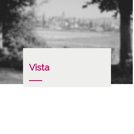
Vista