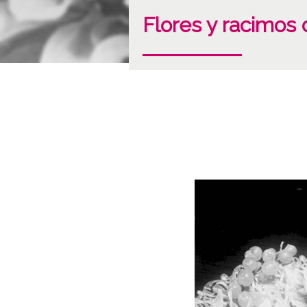
Flores y racimos