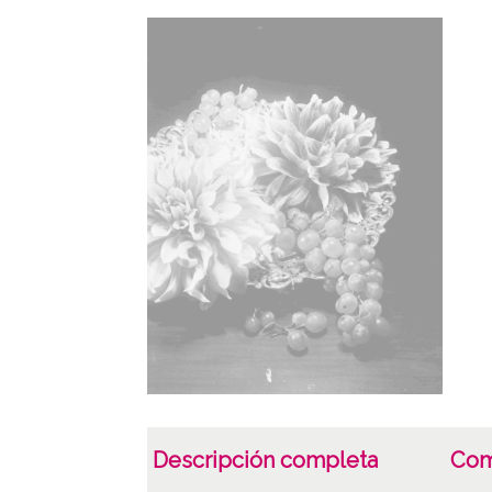
Descripción completa
Com