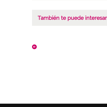
También te puede interesar