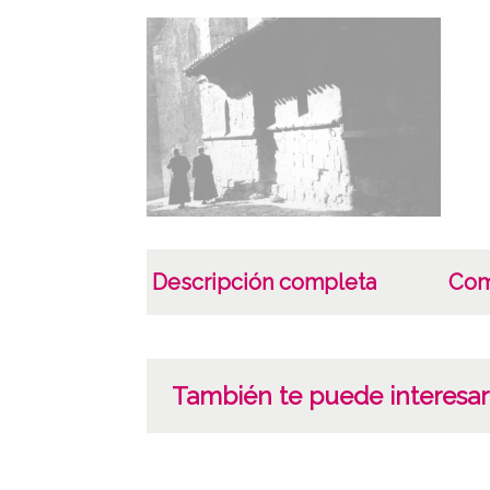
Descripción completa
Com
También te puede interesar