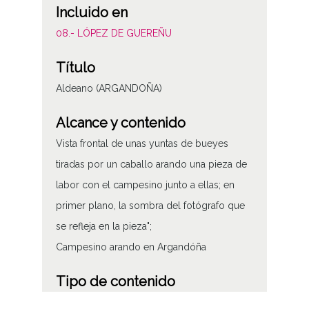
Incluido en
08.- LÓPEZ DE GUEREÑU
Título
Aldeano (ARGANDOÑA)
Alcance y contenido
Vista frontal de unas yuntas de bueyes
tiradas por un caballo arando una pieza de
labor con el campesino junto a ellas; en
primer plano, la sombra del fotógrafo que
se refleja en la pieza";
Campesino arando en Argandóña
Tipo de contenido
Fotográfico