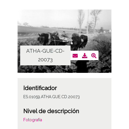
ATHA-GUE-CD-
20073
Identificador
ES.01059.ATHA.GUE.CD.20073
Nivel de descripción
Fotografía