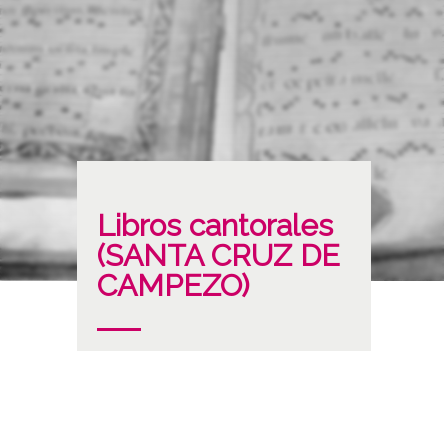
Libros cantorales
(SANTA CRUZ DE
CAMPEZO)