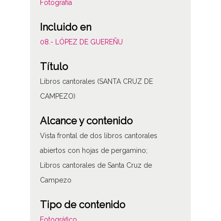
Fotografía
Incluido en
08.- LÓPEZ DE GUEREÑU
Título
Libros cantorales (SANTA CRUZ DE
CAMPEZO)
Alcance y contenido
Vista frontal de dos libros cantorales
abiertos con hojas de pergamino;
Libros cantorales de Santa Cruz de
Campezo
Tipo de contenido
Fotográfico