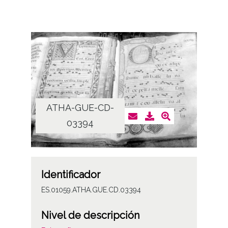
ATHA-GUE-CD-
03394
Identificador
ES.01059.ATHA.GUE.CD.03394
Nivel de descripción