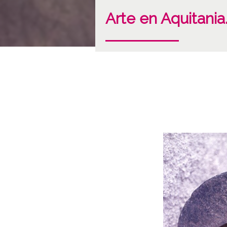
Arte en Aquitania.