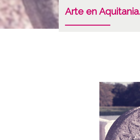
Arte en Aquitania