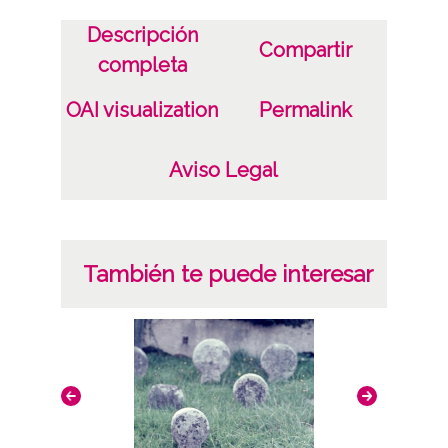
Descripción
Compartir
completa
OAI visualization
Permalink
Aviso Legal
También te puede interesar