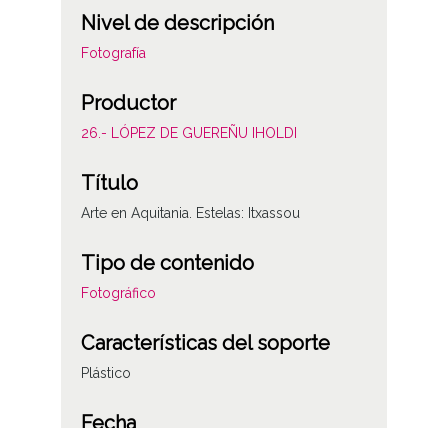
Nivel de descripción
Fotografía
Productor
26.- LÓPEZ DE GUEREÑU IHOLDI
Título
Arte en Aquitania. Estelas: Itxassou
Tipo de contenido
Fotográfico
Características del soporte
Plástico
Fecha