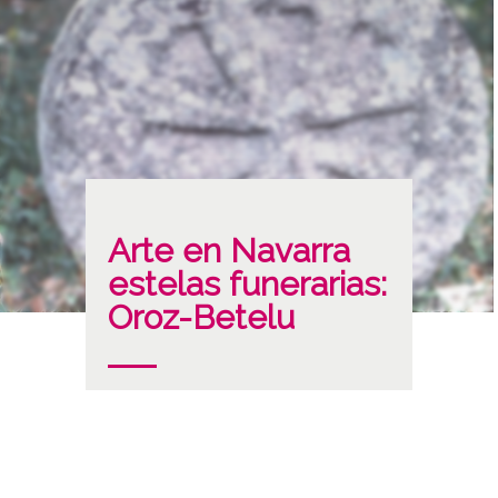
Arte en Navarra
estelas funerarias:
Oroz-Betelu