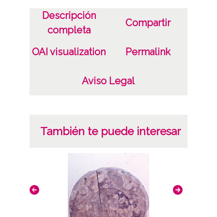
Descripción
Compartir
completa
OAI visualization
Permalink
Aviso Legal
También te puede interesar