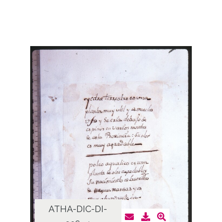
ATHA-DIC-DI-