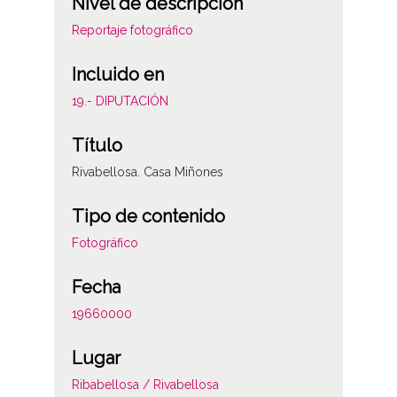
Nivel de descripción
Reportaje fotográfico
Incluido en
19.- DIPUTACIÓN
Título
Rivabellosa. Casa Miñones
Tipo de contenido
Fotográfico
Fecha
19660000
Lugar
Ribabellosa / Rivabellosa