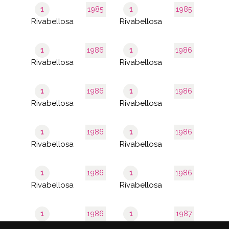
1
1985
1
1985
Rivabellosa
Rivabellosa
1
1986
1
1986
Rivabellosa
Rivabellosa
1
1986
1
1986
Rivabellosa
Rivabellosa
1
1986
1
1986
Rivabellosa
Rivabellosa
1
1986
1
1986
Rivabellosa
Rivabellosa
1
1986
1
1987
Rivabellosa
Rivabellosa