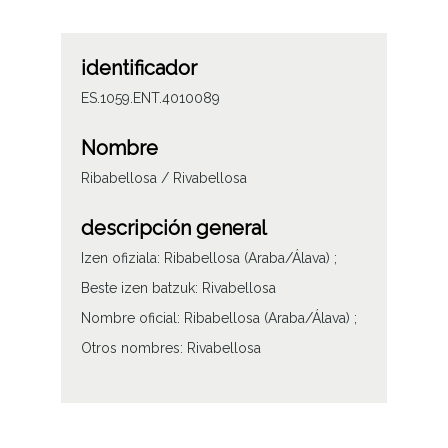
identificador
ES.1059.ENT.4010089
Nombre
Ribabellosa / Rivabellosa
descripción general
Izen ofiziala: Ribabellosa (Araba/Álava) ;
Beste izen batzuk: Rivabellosa
Nombre oficial: Ribabellosa (Araba/Álava) ;
Otros nombres: Rivabellosa