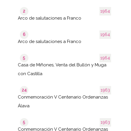
2
1964
Arco de salutaciones a Franco
6
1964
Arco de salutaciones a Franco
5
1964
Casa de Miñones, Venta del Bullón y Muga
con Castilla
24
1963
Conmemoración V Centenario Ordenanzas
Álava
5
1963
Conmemoración V Centenario Ordenanzas