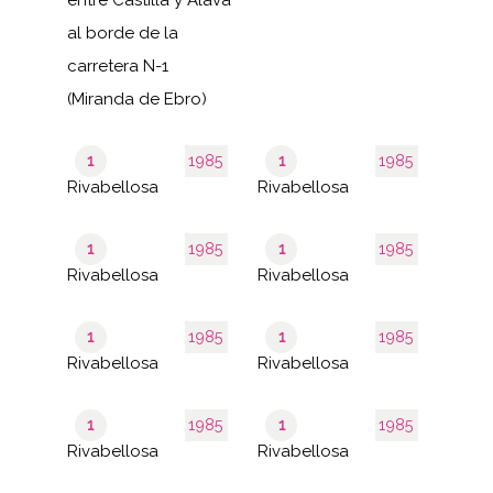
al borde de la
carretera N-1
(Miranda de Ebro)
1
1985
1
1985
Rivabellosa
Rivabellosa
1
1985
1
1985
Rivabellosa
Rivabellosa
1
1985
1
1985
Rivabellosa
Rivabellosa
1
1985
1
1985
Rivabellosa
Rivabellosa