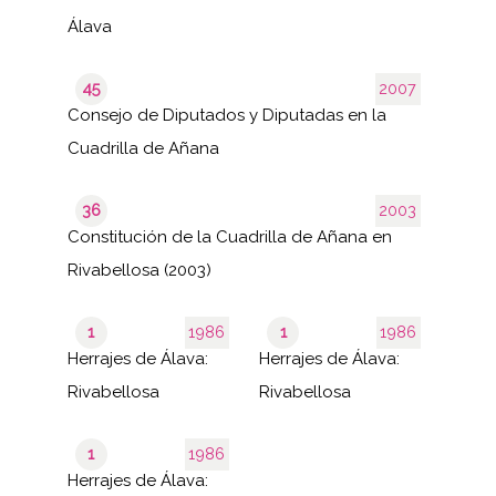
Álava
45
2007
Consejo de Diputados y Diputadas en la
Cuadrilla de Añana
36
2003
Constitución de la Cuadrilla de Añana en
Rivabellosa (2003)
1
1986
1
1986
Herrajes de Álava:
Herrajes de Álava:
Rivabellosa
Rivabellosa
1
1986
Herrajes de Álava: