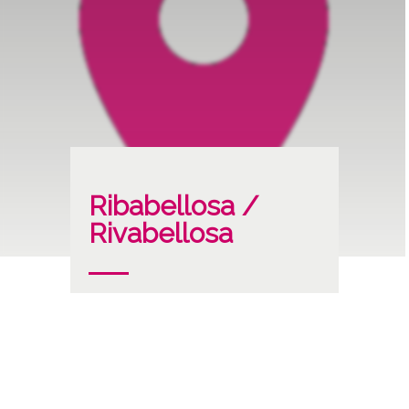
Ribabellosa /
Rivabellosa