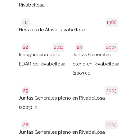
Rivabellosa
1
1986
Herrajes de Álava: Rivabellosa
22
2011
24
2003
Inauguración de la
Juntas Generales
EDAR de Rivabellosa
pleno en Rivabellosa
(2003), 1
29
2003
Juntas Generales pleno en Rivabellosa
(2003), 2
26
2003
Juntas Generales pleno en Rivabellosa