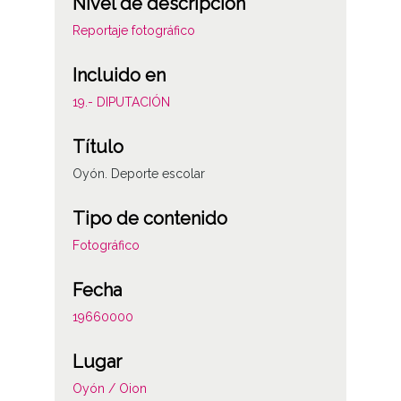
Nivel de descripción
Reportaje fotográfico
Incluido en
19.- DIPUTACIÓN
Título
Oyón. Deporte escolar
Tipo de contenido
Fotográfico
Fecha
19660000
Lugar
Oyón / Oion