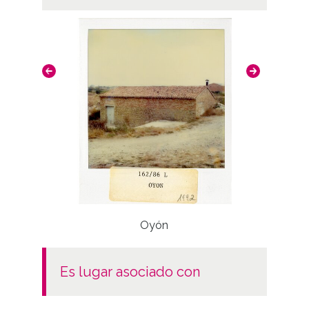
Oyón
es lugar asociado con