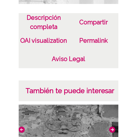
Descripción
Compartir
completa
OAI visualization
Permalink
Aviso Legal
También te puede interesar