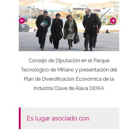
Ina
Consejo de Diputación en el Parque
Tecnológico de Miñano y presentación del
Plan de Diversificación Económica de la
Industria Clave de Álava DEIKA
es lugar asociado con