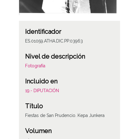
Identificador
ES.01059.ATHA.DIC.PP.03963
Nivel de descripción
Fotografía
Incluido en
19.- DIPUTACIÓN
Título
Fiestas de San Prudencio. Kepa Junkera
Volumen