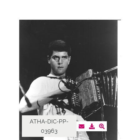
ATHA-DIC-PP-
03963