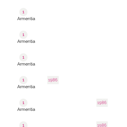
1
Armentia
1
Armentia
1
Armentia
1
1986
Armentia
1
1986
Armentia
1
1986