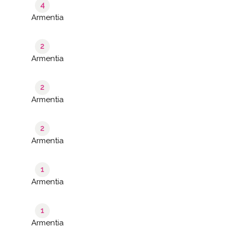
4
Armentia
2
Armentia
2
Armentia
2
Armentia
1
Armentia
1
Armentia