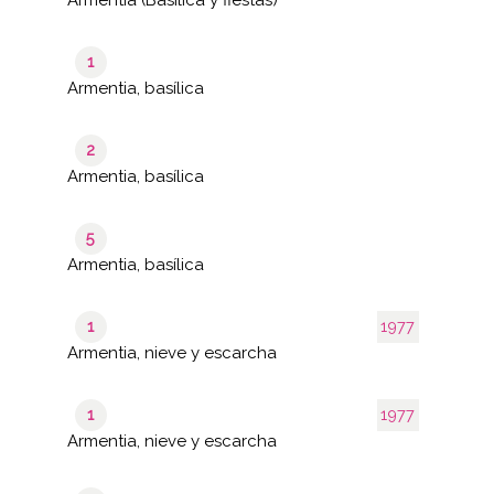
1
Armentia, basílica
2
Armentia, basílica
5
Armentia, basílica
1
1977
Armentia, nieve y escarcha
1
1977
Armentia, nieve y escarcha