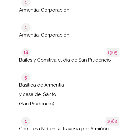
1
Armentia. Corporación
1
Armentia. Corporación
18
1965
Bailes y Comitiva el día de San Prudencio
5
Basílica de Armentia
y casa del Santo
(San Prudencio)
1
1964
Carretera N-1 en su travesía por Armiñón