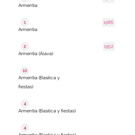
Armentia
1
1986
Armentia
2
1952
Armentia (Álava)
10
Armentia (Basilica y
fiestas)
4
Armentia (Basilica y fiestas)
4
Armentia (Basilica y fiestas)