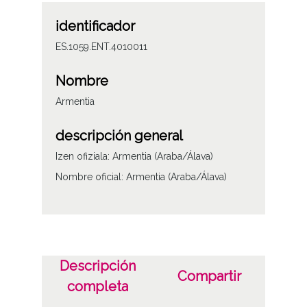
identificador
ES.1059.ENT.4010011
Nombre
Armentia
descripción general
Izen ofiziala: Armentia (Araba/Álava)
Nombre oficial: Armentia (Araba/Álava)
Descripción
Compartir
completa