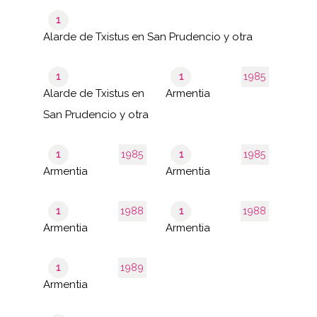
1
Alarde de Txistus en San Prudencio y otra
1
1
1985
Alarde de Txistus en
Armentia
San Prudencio y otra
1
1985
1
1985
Armentia
Armentia
1
1988
1
1988
Armentia
Armentia
1
1989
Armentia