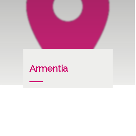
Armentia