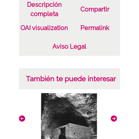
Descripción
Compartir
completa
OAI visualization
Permalink
Aviso Legal
También te puede interesar