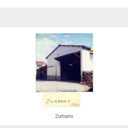
Zurbano