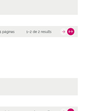
1 páginas
1–2 de 2 results