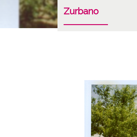
Zurbano