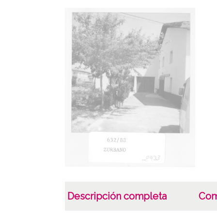
Descripción completa
Com